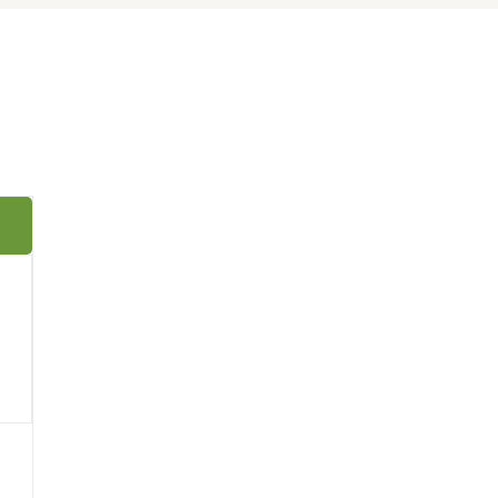
U
GLE