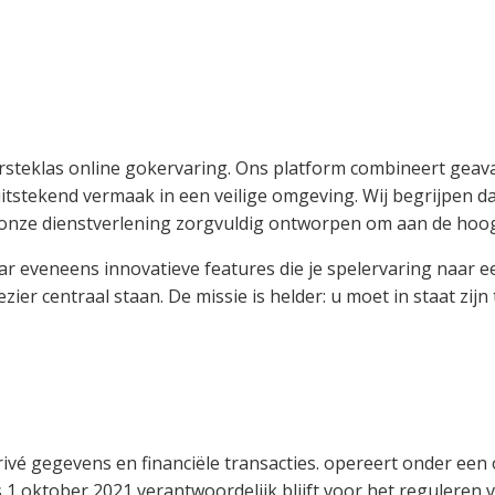
 eersteklas online gokervaring. Ons platform combineert gea
itstekend vermaak in een veilige omgeving. Wij begrijpen d
n onze dienstverlening zorgvuldig ontworpen om aan de hoo
aar eveneens innovatieve features die je spelervaring naar e
ier centraal staan. De missie is helder: u moet in staat zijn
ivé gegevens en financiële transacties. opereert onder een of
s 1 oktober 2021 verantwoordelijk blijft voor het reguleren 