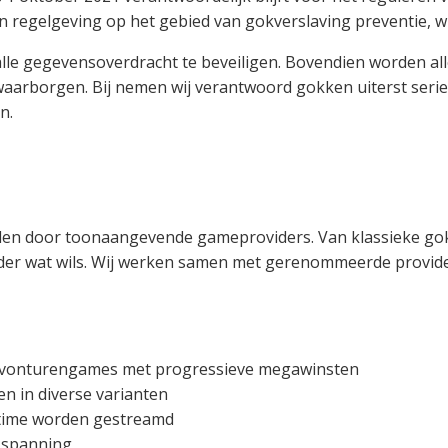
en regelgeving op het gebied van gokverslaving preventie,
alle gegevensoverdracht te beveiligen. Bovendien worden a
 waarborgen. Bij nemen wij verantwoord gokken uiterst seri
n.
llen door toonaangevende gameproviders. Van klassieke go
r ieder wat wils. Wij werken samen met gerenommeerde provi
r avonturengames met progressieve megawinsten
en in diverse varianten
l-time worden gestreamd
e spanning