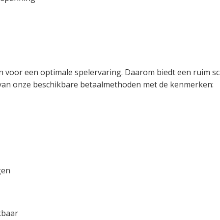
ijn voor een optimale spelervaring. Daarom biedt een ruim s
t van onze beschikbare betaalmethoden met de kenmerken:
gen
kbaar