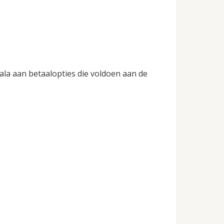
cala aan betaalopties die voldoen aan de