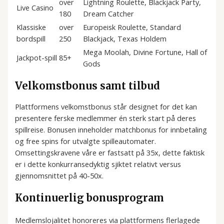
over
Lightning Roulette, Blackjack Party,
Live Casino
180
Dream Catcher
Klassiske
over
Europeisk Roulette, Standard
bordspill
250
Blackjack, Texas Holdem
Mega Moolah, Divine Fortune, Hall of
Jackpot-spill
85+
Gods
Velkomstbonus samt tilbud
Plattformens velkomstbonus står designet for det kan
presentere ferske medlemmer én sterk start på deres
spillreise. Bonusen inneholder matchbonus for innbetaling
og free spins for utvalgte spilleautomater.
Omsettingskravene våre er fastsatt på 35x, dette faktisk
er i dette konkurransedyktig sjiktet relativt versus
gjennomsnittet på 40-50x.
Kontinuerlig bonusprogram
Medlemslojalitet honoreres via plattformens flerlagede