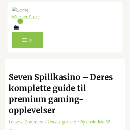
MAIN
Skip
Type
Name*
Email*
Website
MENU
to
here..
content
Seven Spillkasino – Deres
komplette guide til
premium gaming-
opplevelser
Leave a Comment
/
Uncategorized
/ By
emileduke95