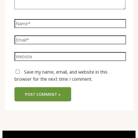
Save my name, email, and website in this
browser for the next time I comment.