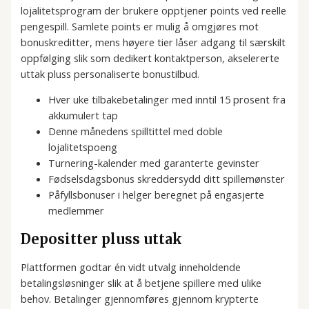
lojalitetsprogram der brukere opptjener points ved reelle
pengespill. Samlete points er mulig å omgjøres mot
bonuskreditter, mens høyere tier låser adgang til særskilt
oppfølging slik som dedikert kontaktperson, akselererte
uttak pluss personaliserte bonustilbud.
Hver uke tilbakebetalinger med inntil 15 prosent fra
akkumulert tap
Denne månedens spilltittel med doble
lojalitetspoeng
Turnering-kalender med garanterte gevinster
Fødselsdagsbonus skreddersydd ditt spillemønster
Påfyllsbonuser i helger beregnet på engasjerte
medlemmer
Depositter pluss uttak
Plattformen godtar én vidt utvalg inneholdende
betalingsløsninger slik at å betjene spillere med ulike
behov. Betalinger gjennomføres gjennom krypterte