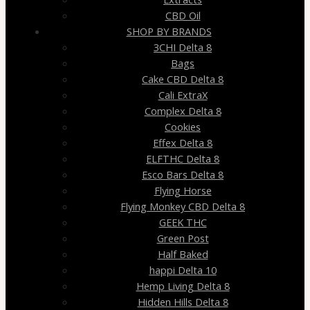
CBD Oil
SHOP BY BRANDS
3CHI Delta 8
Bags
Cake CBD Delta 8
Cali ExtraX
Complex Delta 8
Cookies
Effex Delta 8
ELFTHC Delta 8
Esco Bars Delta 8
Flying Horse
Flying Monkey CBD Delta 8
GEEK THC
Green Post
Half Baked
happi Delta 10
Hemp Living Delta 8
Hidden Hills Delta 8