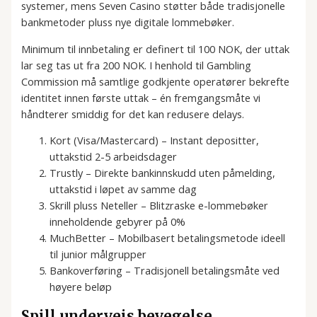
systemer, mens Seven Casino støtter både tradisjonelle
bankmetoder pluss nye digitale lommebøker.
Minimum til innbetaling er definert til 100 NOK, der uttak
lar seg tas ut fra 200 NOK. I henhold til Gambling
Commission må samtlige godkjente operatører bekrefte
identitet innen første uttak – én fremgangsmåte vi
håndterer smiddig for det kan redusere delays.
Kort (Visa/Mastercard) – Instant depositter,
uttakstid 2-5 arbeidsdager
Trustly – Direkte bankinnskudd uten påmelding,
uttakstid i løpet av samme dag
Skrill pluss Neteller – Blitzraske e-lommebøker
inneholdende gebyrer på 0%
MuchBetter – Mobilbasert betalingsmetode ideell
til junior målgrupper
Bankoverføring – Tradisjonell betalingsmåte ved
høyere beløp
Spill underveis bevegelse