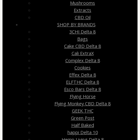
Mushrooms
Extracts
CBD Oil
SHOP BY BRANDS
3CHI Delta 8
Bags
Cake CBD Delta 8
Cali ExtraX
Complex Delta 8
Cookies
Effex Delta 8
ELFTHC Delta 8
Esco Bars Delta 8
Flying Horse
Flying Monkey CBD Delta 8
GEEK THC
Green Post
Half Baked
happi Delta 10
Hemp Living Delta 8