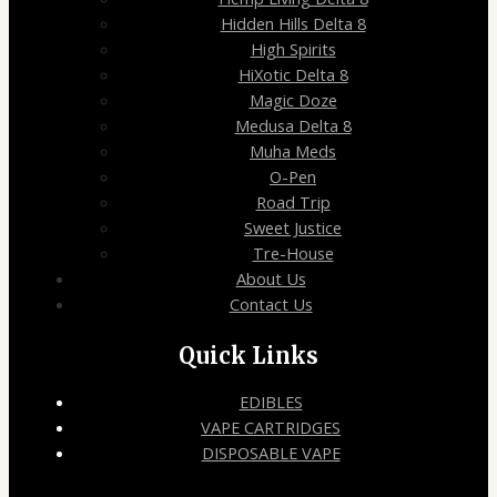
Hidden Hills Delta 8
High Spirits
HiXotic Delta 8
Magic Doze
Medusa Delta 8
Muha Meds
O-Pen
Road Trip
Sweet Justice
Tre-House
About Us
Contact Us
Quick Links
EDIBLES
VAPE CARTRIDGES
DISPOSABLE VAPE