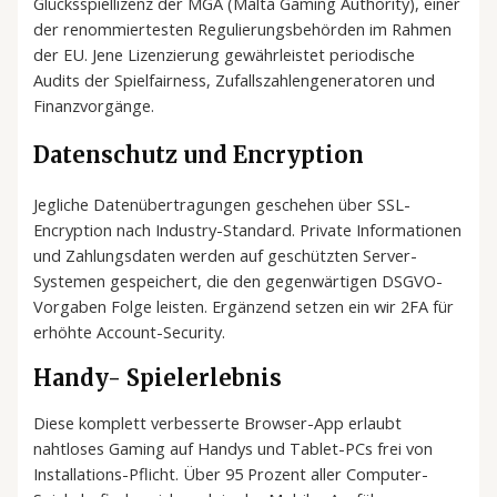
Glücksspiellizenz der MGA (Malta Gaming Authority), einer
der renommiertesten Regulierungsbehörden im Rahmen
der EU. Jene Lizenzierung gewährleistet periodische
Audits der Spielfairness, Zufallszahlengeneratoren und
Finanzvorgänge.
Datenschutz und Encryption
Jegliche Datenübertragungen geschehen über SSL-
Encryption nach Industry-Standard. Private Informationen
und Zahlungsdaten werden auf geschützten Server-
Systemen gespeichert, die den gegenwärtigen DSGVO-
Vorgaben Folge leisten. Ergänzend setzen ein wir 2FA für
erhöhte Account-Security.
Handy- Spielerlebnis
Diese komplett verbesserte Browser-App erlaubt
nahtloses Gaming auf Handys und Tablet-PCs frei von
Installations-Pflicht. Über 95 Prozent aller Computer-